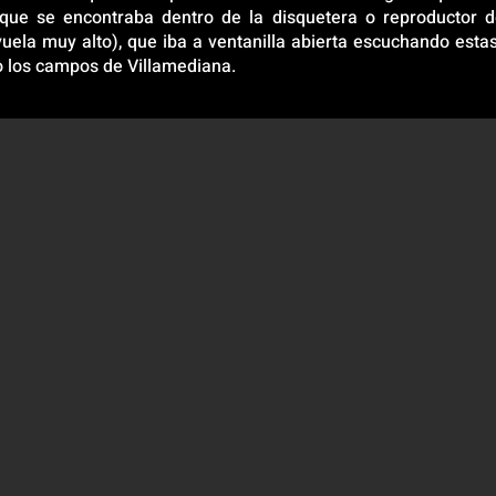
, que se encontraba dentro de la disquetera o reproductor
vuela muy alto), que iba a ventanilla abierta escuchando est
 los campos de Villamediana.