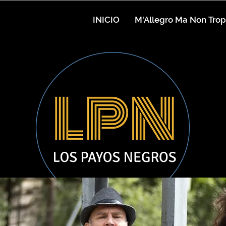
INICIO
M'Allegro Ma Non Tro