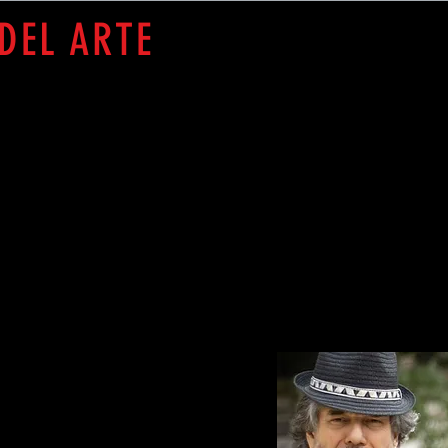
DEL ARTE