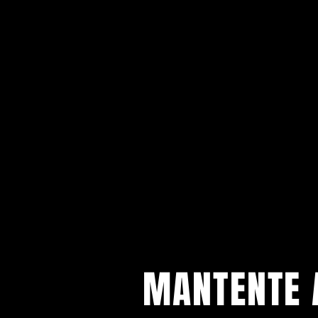
MANTENTE 