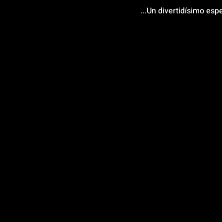
...Un divertidísimo esp