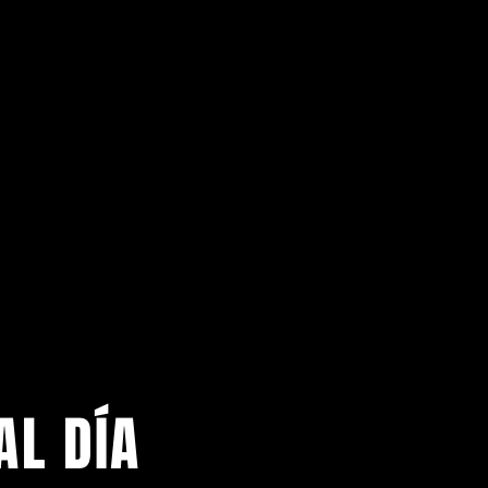
AL DÍA