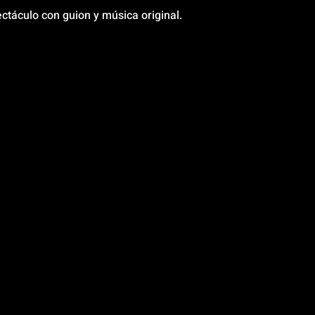
ectáculo con guion y música original.